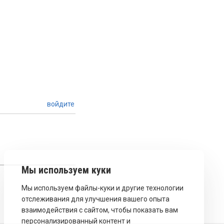
войдите