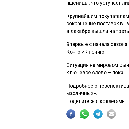
пшеницы, что уступает л
Крупнейшим покупателем 
сокращение поставок в Т
в декабре вышли на трет
Впервые с начала сезона
Конго и Японию.
Ситуация на мировом рын
Ключевое слово – пока.
Подробнее о перспектива
масличных».
Поделитесь с коллегами