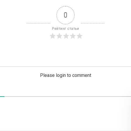
0
Рейтинг статьи
Please login to comment