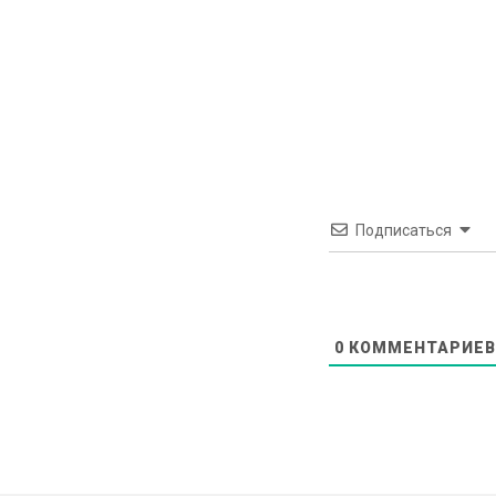
Подписаться
0
КОММЕНТАРИЕВ