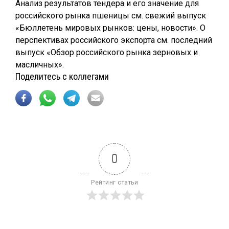
Анализ результатов тендера и его значение для
российского рынка пшеницы см. свежий выпуск
«Бюллетень мировых рынков: цены, новости». О
перспективах российского экспорта см. последний
выпуск «Обзор российского рынка зерновых и
масличных».
Поделитесь с коллегами
0
Рейтинг статьи