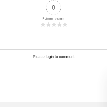
0
Рейтинг статьи
Please login to comment