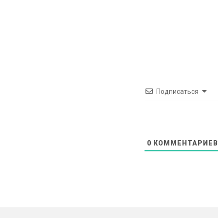
Подписаться
0
КОММЕНТАРИЕВ