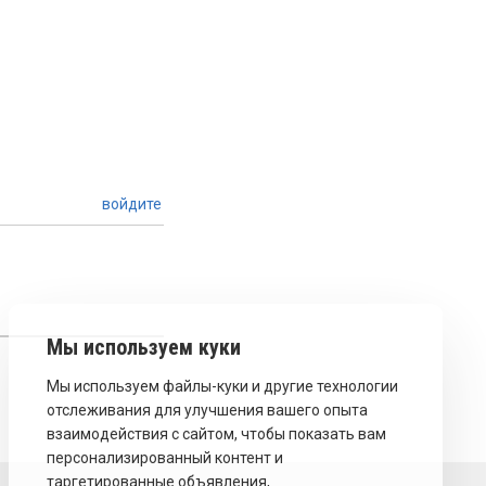
войдите