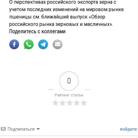
О перспективах российского экспорта зерна с
учетом последних изменений на мировом рынке
пшеницы см. ближайший выпуск «Обзор
российского рынка зерновых и масличных».
Поделитесь с коллегами
0
Рейтинг статьи
Подписаться
войдите