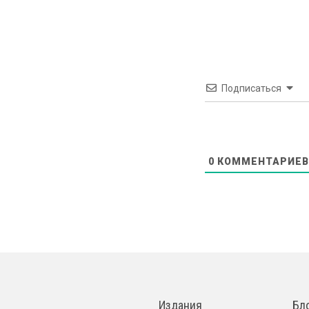
Подписаться
0
КОММЕНТАРИЕВ
Издания
Бл