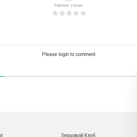
Рейтинг статьи
Please login to comment
ог
Зерновой Клуб