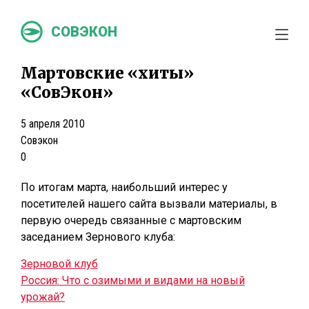
СОВЭКОН
Мартовские «хиты»
«СовЭкон»
5 апреля 2010
Совэкон
0
По итогам марта, наибольший интерес у
посетителей нашего сайта вызвали материалы, в
первую очередь связанные с мартовским
заседанием Зернового клуба:
Зерновой клуб
Россия: Что с озимыми и видами на новый
урожай?