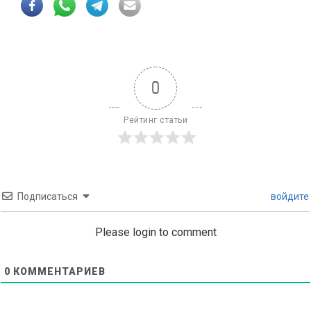
0
Рейтинг статьи
Подписаться
войдите
Please login to comment
0
КОММЕНТАРИЕВ