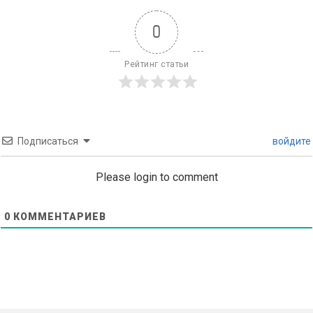
0
Рейтинг статьи
Подписаться
войдите
Please login to comment
0
КОММЕНТАРИЕВ