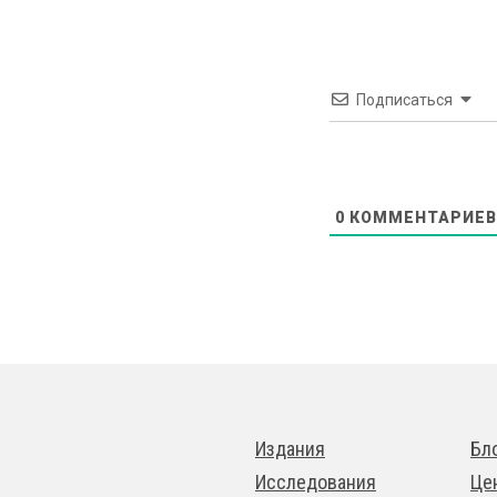
Подписаться
0
КОММЕНТАРИЕВ
Издания
Бл
Исследования
Це