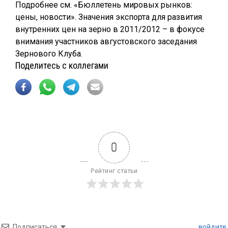
Подробнее см. «Бюллетень мировых рынков:
цены, новости». Значения экспорта для развития
внутренних цен на зерно в 2011/2012 – в фокусе
внимания участников августовского заседания
Зернового Клуба.
Поделитесь с коллегами
0
Рейтинг статьи
Подписаться
войдите