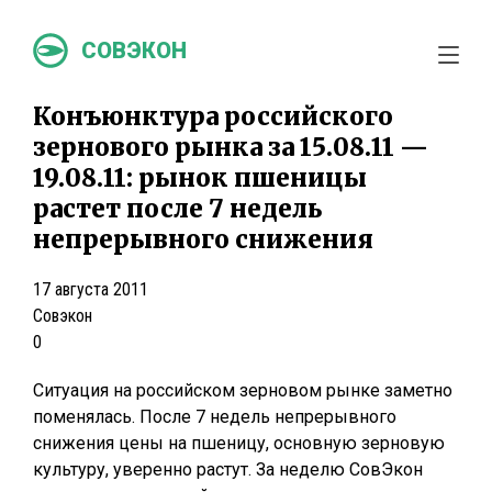
СОВЭКОН
Конъюнктура российского
зернового рынка за 15.08.11 —
19.08.11: рынок пшеницы
растет после 7 недель
непрерывного снижения
17 августа 2011
Совэкон
0
Ситуация на российском зерновом рынке заметно
поменялась. После 7 недель непрерывного
снижения цены на пшеницу, основную зерновую
культуру, уверенно растут. За неделю СовЭкон