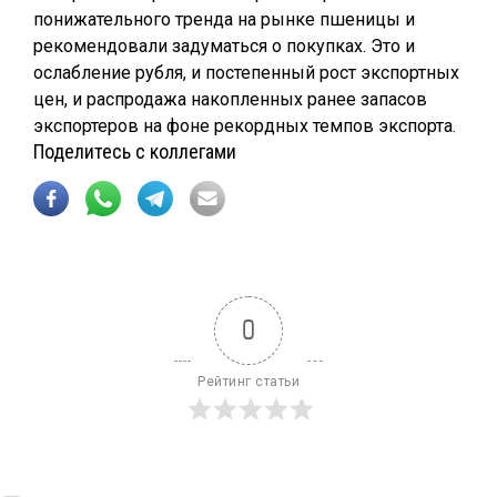
понижательного тренда на рынке пшеницы и
рекомендовали задуматься о покупках. Это и
ослабление рубля, и постепенный рост экспортных
цен, и распродажа накопленных ранее запасов
экспортеров на фоне рекордных темпов экспорта.
Поделитесь с коллегами
0
Рейтинг статьи