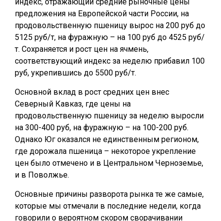
индекс, отражающий средние рыночные цены
предложения на Европейской части России, на
продовольственную пшеницу вырос на 200 руб до
5125 руб/т, на фуражную – на 100 руб до 4525 руб/
т. Сохраняется и рост цен на ячмень,
соответствующий индекс за неделю прибавил 100
руб, укрепившись до 5500 руб/т.
Основной вклад в рост средних цен внес
Северный Кавказ, где цены на
продовольственную пшеницу за неделю выросли
на 300-400 руб, на фуражную – на 100-200 руб.
Однако Юг оказался не единственным регионом,
где дорожала пшеница – некоторое укрепление
цен было отмечено и в Центральном Черноземье,
и в Поволжье.
Основные причины разворота рынка те же самые,
которые мы отмечали в последние недели, когда
говорили о вероятном скором сворачивании