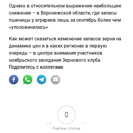
Однако в относительном выражении наибольшее
снижение – в Воронежской области, где запасы
пшеницы у аграриев лишь за сентябрь более чем
«уполовинились».
Как может сказаться изменение запасов зерна на
динамике цен и в каких регионах в первую
очередь – в центре внимания участников
ноябрьского заседания Зернового клуба.
Поделитесь с коллегами
0
Рейтинг статьи