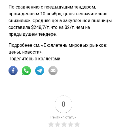
По сравнению с предыдущим тендером,
проведенным 10 ноября, цены незначительно
снизились. Средняя цена закупленной пшеницы
составила $248,7/т, что на $2/т, чем на
предыдущем тендере.
Подробнее см. «Бюллетень мировых рынков:
цены, новости».
Поделитесь с коллегами
0
Рейтинг статьи