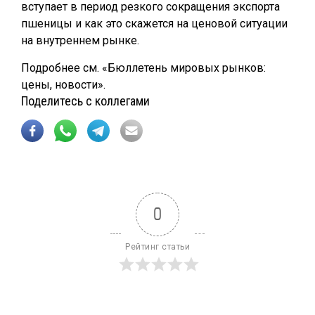
вступает в период резкого сокращения экспорта
пшеницы и как это скажется на ценовой ситуации
на внутреннем рынке.
Подробнее см. «Бюллетень мировых рынков:
цены, новости».
Поделитесь с коллегами
0
Рейтинг статьи