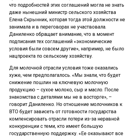
что подробностей этих соглашений могла не знать
даже нынешний министр сельского хозяйства
Елена Скрынник, которая тогда этой должности не
занимала и в переговорах не участвовала.
Даниленко обращает внимание, что в момент
подписания тех соглашений «экономические
условия были совсем другие», например, не было
нацпроекта по сельскому хозяйству.
Для молочной отрасли условия тоже оказались
хуже, чем предполагалось. «Мы знали, что будет
снижение пошлин на ключевую молочную
продукцию – сухое молоко, сыр и масло. После
знакомства с деталями мы не в восторге», –
говорит Даниленко. Но отношение молочников к
ВТО будет зависеть от готовности государства
компенсировать отрасли потери из-за неравной
конкуренции с теми, кто имеет большую
государственную поддержку. «Ее оказывают все