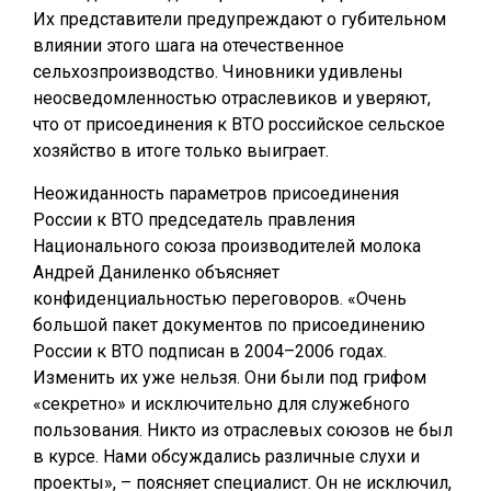
Их представители предупреждают о губительном
влиянии этого шага на отечественное
сельхозпроизводство. Чиновники удивлены
неосведомленностью отраслевиков и уверяют,
что от присоединения к ВТО российское сельское
хозяйство в итоге только выиграет.
Неожиданность параметров присоединения
России к ВТО председатель правления
Национального союза производителей молока
Андрей Даниленко объясняет
конфиденциальностью переговоров. «Очень
большой пакет документов по присоединению
России к ВТО подписан в 2004–2006 годах.
Изменить их уже нельзя. Они были под грифом
«секретно» и исключительно для служебного
пользования. Никто из отраслевых союзов не был
в курсе. Нами обсуждались различные слухи и
проекты», – поясняет специалист. Он не исключил,