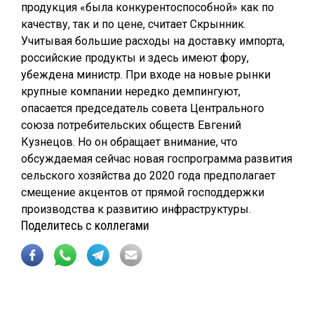
продукция «была конкурентоспособной» как по
качеству, так и по цене, считает Скрынник.
Учитывая большие расходы на доставку импорта,
российские продукты и здесь имеют фору,
убеждена министр. При входе на новые рынки
крупные компании нередко демпингуют,
опасается председатель совета Центрального
союза потребительских обществ Евгений
Кузнецов. Но он обращает внимание, что
обсуждаемая сейчас новая госпрограмма развития
сельского хозяйства до 2020 года предполагает
смещение акцентов от прямой господдержки
производства к развитию инфраструктуры.
Поделитесь с коллегами