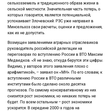
сельхозземель и традиционного образа жизни в
сельской местности. Значительная часть потерь, о
которых говорится, является потенциальной,
успокаивает Злочевский. РЗС уже направил в
Минсельхоз свои расчеты, оценки и предложения,
как их не допустить.
Возмущен заявлениями аграрных отраслевиков
руководитель российской делегации на
переговорах по вступлению России в ВТО Максим
Медведков. «Я не знаю, откуда берутся эти цифры.
Видимо, у авторов этого заявления плохо с
арифметикой», – заявил он «МН». По его словам, к
вступлению России в ВТО различными
институтами было сделано около десятка
прогнозов. По самому консервативному из них
снизится рост экономики, но никаких потерь не
будет. По всем остальным – рост экономики
ускорится. В середине 2000-х годов на