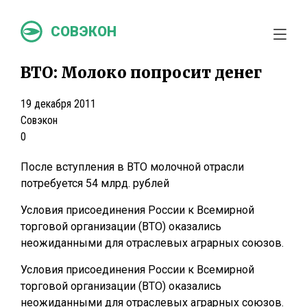
СОВЭКОН
ВТО: Молоко попросит денег
19 декабря 2011
Совэкон
0
После вступления в ВТО молочной отрасли
потребуется 54 млрд. рублей
Условия присоединения России к Всемирной
торговой организации (ВТО) оказались
неожиданными для отраслевых аграрных союзов.
Условия присоединения России к Всемирной
торговой организации (ВТО) оказались
неожиданными для отраслевых аграрных союзов.