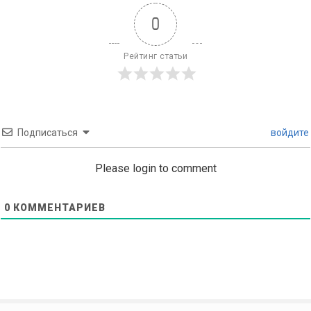
0
Рейтинг статьи
Подписаться
войдите
Please login to comment
0
КОММЕНТАРИЕВ