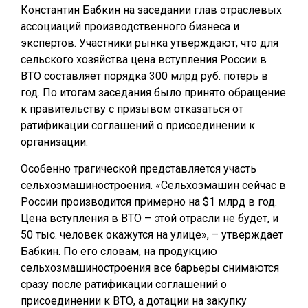
Константин Бабкин на заседании глав отраслевых
ассоциаций производственного бизнеса и
экспертов. Участники рынка утверждают, что для
сельского хозяйства цена вступления России в
ВТО составляет порядка 300 млрд руб. потерь в
год. По итогам заседания было принято обращение
к правительству с призывом отказаться от
ратификации соглашений о присоединении к
организации.
Особенно трагической представляется участь
сельхозмашиностроения. «Сельхозмашин сейчас в
России производится примерно на $1 млрд в год.
Цена вступления в ВТО – этой отрасли не будет, и
50 тыс. человек окажутся на улице», – утверждает
Бабкин. По его словам, на продукцию
сельхозмашиностроения все барьеры снимаются
сразу после ратификации соглашений о
присоединении к ВТО, а дотации на закупку