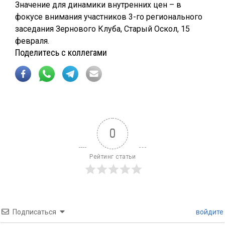
Значение для динамики внутренних цен – в
фокусе внимания участников 3-го регионального
заседания Зернового Клуба, Старый Оскол, 15
февраля.
Поделитесь с коллегами
0
Рейтинг статьи
Подписаться
войдите