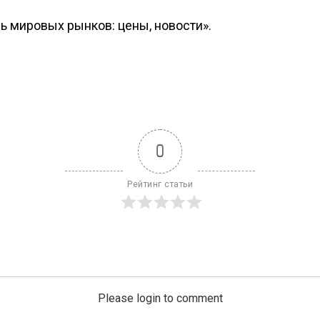
ь мировых рынков: цены, новости».
0
Рейтинг статьи
Please login to comment