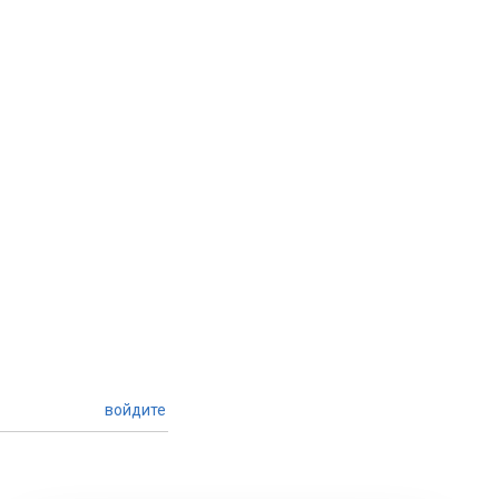
войдите