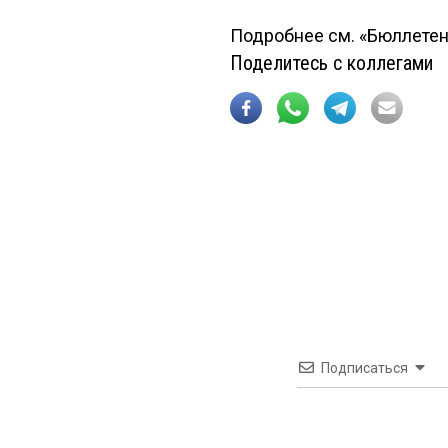
Подробнее см. «Бюллетен
Поделитесь с коллегами
Подписаться