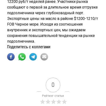
12200 руб/т неделей ранее. Участники рынка
сообщают о первой за длительное время отгрузке
подсолнечника через глубоководный порт.
Экспортные цены на масло в районе $1200-1210/т
FOB Черное море. Исходя из соотношения
внутренних и экспортных цен, мы ожидаем
сохранения повышательной тенденции на рынке
подсолнечника.
Поделитесь с коллегами
0
Рейтинг статьи