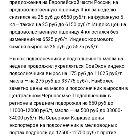
предложения на Европейской части России, на
продовольственную пшеницу 3 кл за неделю
снизился на 25 руб до 6550 руб/т, на фуражную 5
кл – также на 25 руб до 6150 руб/т. Индекс цен на
продовольственную пшеницу 4 кл остался без
изменений на 6525 руб/т. Индекс кормового
ячменя вырос на 25 руб до 5575 руб/т.
Рынок подсолнечника и подсолнечного масла на
неделе продолжил укрепляться. СовЭкон индекс
подсолнечника вырос на 175 руб до 11625 руб/т,
масла — на 275 руб до 33775 руб/т. Наиболее
заметно цены на масло и подсолнечник выросли в
Центральном Черноземье. Подсолнечник в
регионе в среднем подорожал на 650 руб до
11000-12000 руб/т, масло – на 500 руб до 33000-
34000 руб/т. На Северном Кавказе цены
экспортеров на подсолнечник в мелководных
портах подросли до 12500-12700 руб/т против