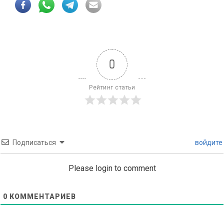
0
Рейтинг статьи
Подписаться
войдите
Please login to comment
0
КОММЕНТАРИЕВ