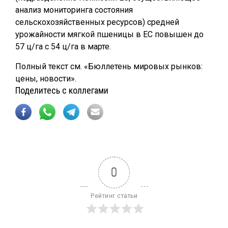
анализ мониторинга состояния
сельскохозяйственных ресурсов) средней
урожайности мягкой пшеницы в ЕС повышен до
57 ц/га с 54 ц/га в марте.
Полный текст см. «Бюллетень мировых рынков:
цены, новости».
Поделитесь с коллегами
0
Рейтинг статьи