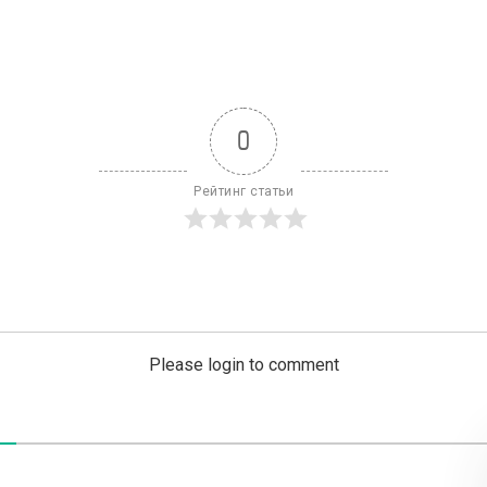
0
Рейтинг статьи
Please login to comment