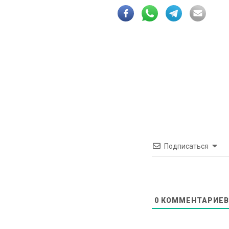
Подписаться
0
КОММЕНТАРИЕВ