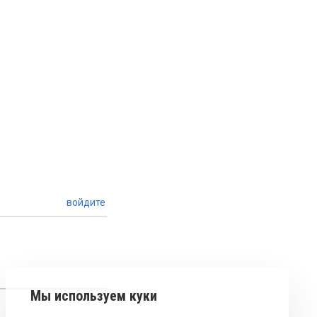
войдите