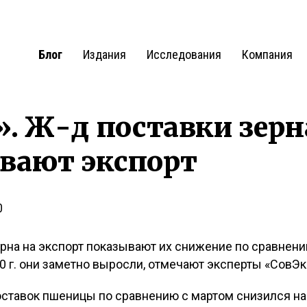
Блог
Издания
Исследования
Компания
. Ж-д поставки зерн
вают экспорт
0
рна на экспорт показывают их снижение по сравнению
 г. они заметно выросли, отмечают эксперты «СовЭк
ставок пшеницы по сравнению с мартом снизился на 