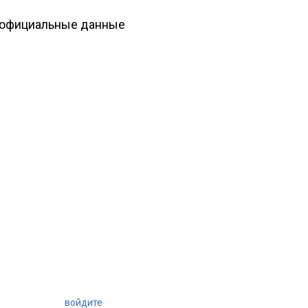
а официальные данные
войдите