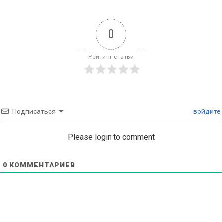
0
Рейтинг статьи
Подписаться
войдите
Please login to comment
0
КОММЕНТАРИЕВ