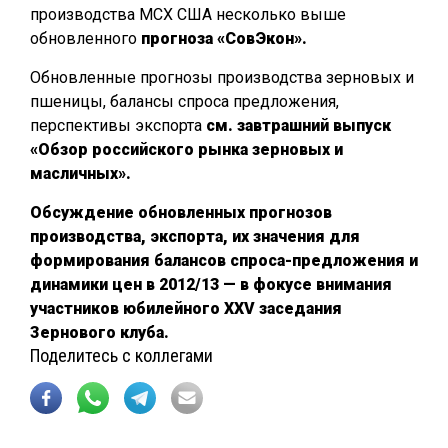
производства МСХ США несколько выше
обновленного
прогноза «СовЭкон».
Обновленные прогнозы производства зерновых и
пшеницы, балансы спроса предложения,
перспективы экспорта
см. завтрашний выпуск
«Обзор российского рынка зерновых и
масличных».
Обсуждение обновленных прогнозов
производства, экспорта, их значения для
формирования балансов спроса-предложения и
динамики цен в 2012/13 — в фокусе внимания
участников юбилейного XXV заседания
Зернового клуба.
Поделитесь с коллегами