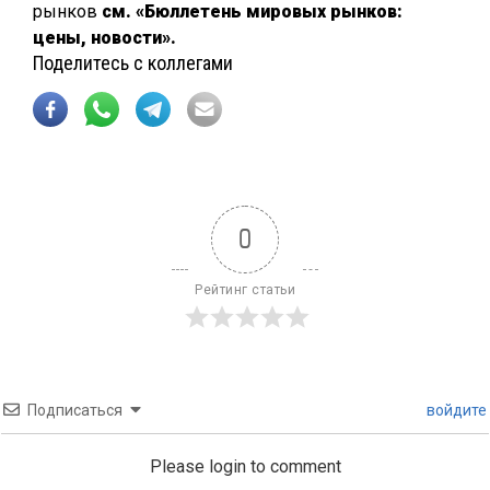
рынков
см. «Бюллетень мировых рынков:
цены, новости».
Поделитесь с коллегами
0
Рейтинг статьи
Подписаться
войдите
Please login to comment