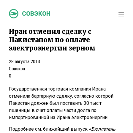
СОВЭКОН
Иран отменил сделку с
Пакистаном по оплате
электроэнергии зерном
28 августа 2013
Совэкон
0
Государственная торговая компания Ирана
отменила бартерную сделку, согласно которой
Пакистан должен был поставить 30 тыс.т
пшеницы в счет оплаты части долга по
импортированной из Ирана электроэнергии.
Подробнее см. ближайший выпуск
«Бюллетень