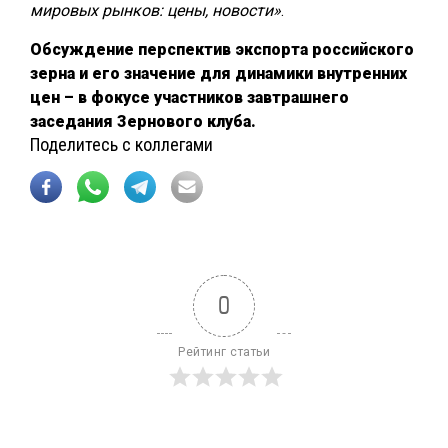
мировых рынков: цены, новости»
.
Обсуждение перспектив экспорта российского
зерна и его значение для динамики внутренних
цен – в фокусе участников завтрашнего
заседания Зернового клуба.
Поделитесь с коллегами
0
Рейтинг статьи