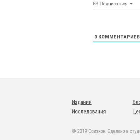
Подписаться
0
КОММЕНТАРИЕВ
Издания
Бл
Исследования
Це
© 2019 Совэкон. Сделано в сту