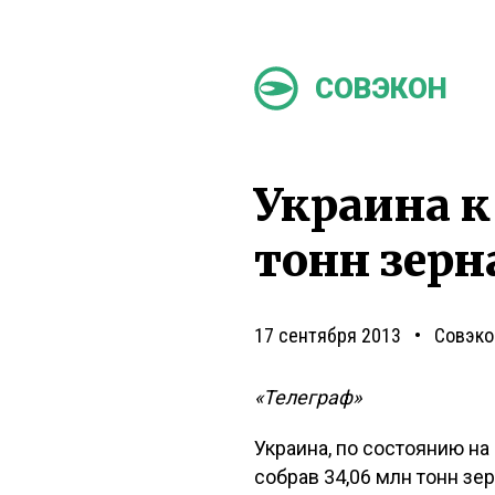
СОВЭКОН
Украина к
тонн зерн
17 сентября 2013
Совэко
«Телеграф»
Украина, по состоянию на
собрав 34,06 млн тонн зер