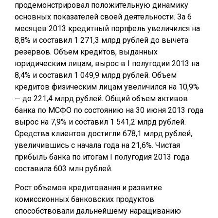
продемонстрировал положительную динамику
основных показателей своей деятельности. За 6
месяцев 2013 кредитный портфель увеличился на
8,8% и составил 1 271,3 млрд рублей до вычета
резервов. Объем кредитов, выданных
юридическим лицам, вырос в I полугодии 2013 на
8,4% и составил 1 049,9 млрд рублей. Объем
кредитов физическим лицам увеличился на 10,9%
— до 221,4 млрд рублей. Общий объем активов
банка по МСФО по состоянию на 30 июня 2013 года
вырос на 7,9% и составил 1 541,2 млрд рублей.
Средства клиентов достигли 678,1 млрд рублей,
увеличившись с начала года на 21,6%. Чистая
прибыль банка по итогам I полугодия 2013 года
составила 603 млн рублей.
Рост объемов кредитования и развитие
комиссионных банковских продуктов
способствовали дальнейшему наращиванию