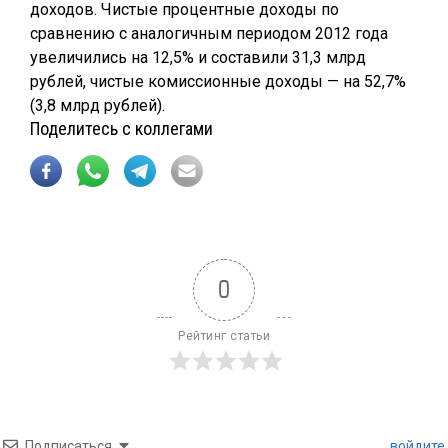
доходов. Чистые процентные доходы по
сравнению с аналогичным периодом 2012 года
увеличились на 12,5% и составили 31,3 млрд
рублей, чистые комиссионные доходы — на 52,7%
(3,8 млрд рублей).
Поделитесь с коллегами
0
Рейтинг статьи
Подписаться
войдите