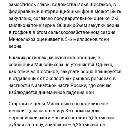
заместитель главы ведомства Илья Шестаков, в
федеральный интервенционный фонд может быть
закуплено, согласно предварительной оценке, 2-3
миллиона тонн зерна. Общий объем закупки зерна
в госфонд в этом сельскохозяйственном сезоне
Минсельхоз оценивает в 5-6 миллионов тонн
зерна.
В каких регионах начнутся интервенции, в
сообщении Минсельхоза не уточняется. Однако,
как отмечал Шестаков, закупать зерно планируется
в отдаленных от экспортных рынков регионах, в
частности в азиатской части России, где сейчас
наблюдается динамичное падение цен.
Стартовые цены Минсельхоз определил еще
весной. Цена на пшеницу 3-го класса для
европейской части России составит 6,55 тысячи
рублей за тонну, азиатской — 6,25 тысячи, на