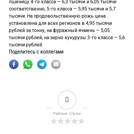
пшеницу 4-го класса — 6,3 тысячи и 6,05 тысячи
соответственно, 5-го класса — 5,95 тысячи и 5,7
тысячи. На продовольственную рожь цена
установлена для всех регионов в 4,95 тысячи
рублей за тонну, на фуражный ячмень — 5,05
тысячи рублей, на зерно кукурузы 3-го класса — 5,6
тысячи рублей.
Поделитесь с коллегами
0
Рейтинг статьи