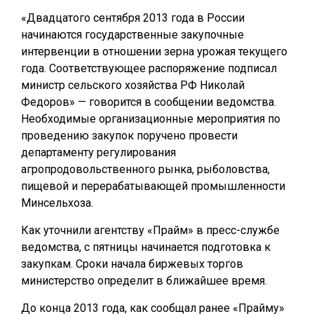
«Двадцатого сентября 2013 года в России
начинаются государственные закупочные
интервенции в отношении зерна урожая текущего
года. Соответствующее распоряжение подписал
министр сельского хозяйства РФ Николай
Федоров» — говорится в сообщении ведомства.
Необходимые организационные мероприятия по
проведению закупок поручено провести
департаменту регулирования
агропродовольственного рынка, рыболовства,
пищевой и перерабатывающей промышленности
Минсельхоза.
Как уточнили агентству «Прайм» в пресс-службе
ведомства, с пятницы начинается подготовка к
закупкам. Сроки начала биржевых торгов
министерство определит в ближайшее время.
До конца 2013 года, как сообщал ранее «Прайму»