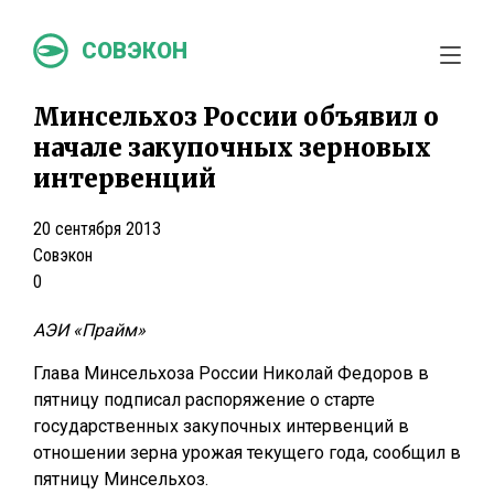
СОВЭКОН
Минсельхоз России объявил о
начале закупочных зерновых
интервенций
20 сентября 2013
Совэкон
0
АЭИ «Прайм»
Глава Минсельхоза России Николай Федоров в
пятницу подписал распоряжение о старте
государственных закупочных интервенций в
отношении зерна урожая текущего года, сообщил в
пятницу Минсельхоз.