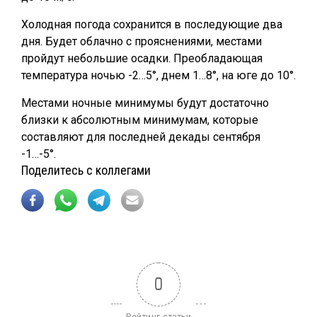
Холодная погода сохранится в последующие два
дня. Будет облачно с прояснениями, местами
пройдут небольшие осадки. Преобладающая
температура ночью -2…5°, днем 1…8°, на юге до 10°.
Местами ночные минимумы будут достаточно
близки к абсолютным минимумам, которые
составляют для последней декады сентября
-1…-5°.
Поделитесь с коллегами
0