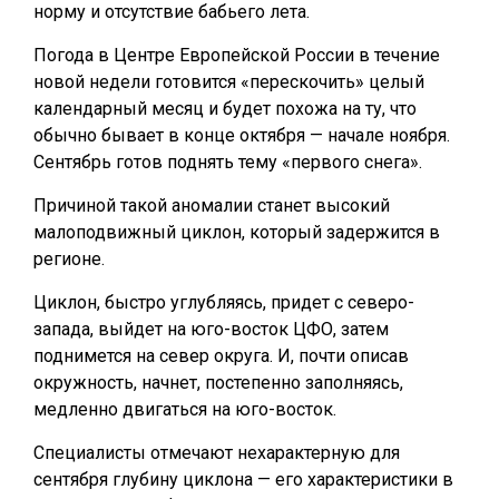
норму и отсутствие бабьего лета.
Погода в Центре Европейской России в течение
новой недели готовится «перескочить» целый
календарный месяц и будет похожа на ту, что
обычно бывает в конце октября — начале ноября.
Сентябрь готов поднять тему «первого снега».
Причиной такой аномалии станет высокий
малоподвижный циклон, который задержится в
регионе.
Циклон, быстро углубляясь, придет с северо-
запада, выйдет на юго-восток ЦФО, затем
поднимется на север округа. И, почти описав
окружность, начнет, постепенно заполняясь,
медленно двигаться на юго-восток.
Специалисты отмечают нехарактерную для
сентября глубину циклона — его характеристики в