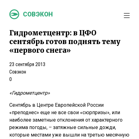
СОВЭКОН
Гидрометцентр: в ЦФО
сентябрь готов поднять тему
«первого снега»
23 сентября 2013
Совэкон
0
«Гидрометцентр»
Сентябрь в Центре Европейской России
«преподнес» еще не все свои «сюрпризы», или
наиболее заметные отклонения от характерного
режима погоды, – затяжные сильные дожди,
которые местами уже вышли на третью месячную