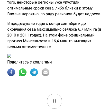
того, некоторые регионы уже упустили
оптимальные сроки сева, либо близки к этому.
Вполне вероятно, по ряду регионов будет недосев.
В предыдущие годы с конца сентября и до
окончания сева максимально сеялось 6,7 млн. га (в
2010 и 2011 годах). На этом фоне официальный
прогноз Минсельхоза в 16,4 млн. га выглядит
весьма оптимистичным.
Поделитесь с коллегами
0