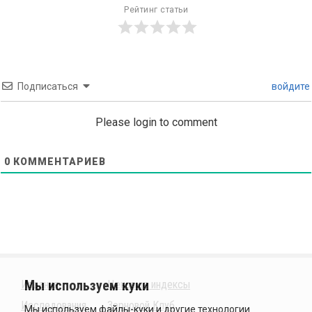
Рейтинг статьи
Подписаться
войдите
Please login to comment
0
КОММЕНТАРИЕВ
Издания
Ценовые индексы
Исследования
Зерновой Клуб