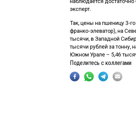
наблюдается достаточно
эксперт.
Так, цены на пшеницу 3-го
франко-элеватор), на Сев
тысячи, в Западной Сибир
тысячи рублей за тонну, 
Южном Урале – 5,46 тысяч
Поделитесь с коллегами