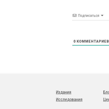
Подписаться
0
КОММЕНТАРИЕВ
Издания
Бл
Исследования
Це