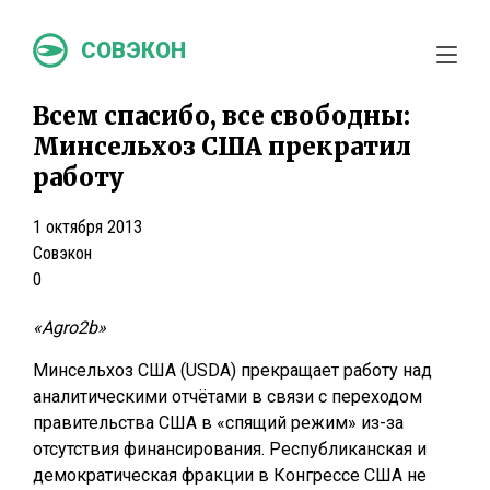
СОВЭКОН
Всем спасибо, все свободны:
Минсельхоз США прекратил
работу
1 октября 2013
Совэкон
0
«Agro2b»
Минсельхоз США (USDA) прекращает работу над
аналитическими отчётами в связи с переходом
правительства США в «спящий режим» из-за
отсутствия финансирования. Республиканская и
демократическая фракции в Конгрессе США не