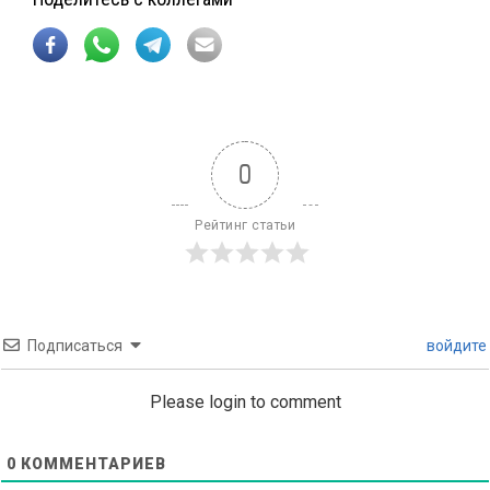
0
Рейтинг статьи
Подписаться
войдите
Please login to comment
0
КОММЕНТАРИЕВ