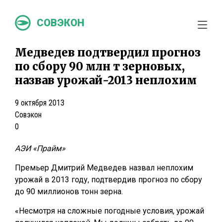
СОВЭКОН
Медведев подтвердил прогноз
по сбору 90 млн т зерновых,
назвав урожай-2013 неплохим
9 октября 2013
Совэкон
0
АЭИ «Прайм»
Премьер Дмитрий Медведев назвал неплохим
урожай в 2013 году, подтвердив прогноз по сбору
до 90 миллионов тонн зерна.
«Несмотря на сложные погодные условия, урожай