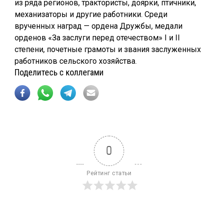
из ряда регионов, трактористы, доярки, птичники,
механизаторы и другие работники. Среди
врученных наград — ордена Дружбы, медали
орденов «За заслуги перед отечеством» I и II
степени, почетные грамоты и звания заслуженных
работников сельского хозяйства.
Поделитесь с коллегами
0
Рейтинг статьи