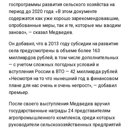
госпрограммы развития сельского хозяйства на
период до 2020 года. «В этом документе
содержатся как уже хорошо зарекомендовавшие,
опробованные меры, так и те, которые мы вводим
заново», — сказал Медведев.
Он добавил, что в 2013 году субсидии на развитие
села предусмотрены в объеме более 163
миллиардов рублей, в том числе дополнительных
— с учетом сложных погодных условий и
вступления России в ВТО — 42 миллиарда рублей.
«Несмотря на то что нынешний год в финансовом
плане для нас очень и очень непрост», — добавил
премьер.
После своего выступления Медведев вручил
государственные награды 24 представителям
агропромышленного комплекса, среди которых
руководители сельскохозяйственных предприятий