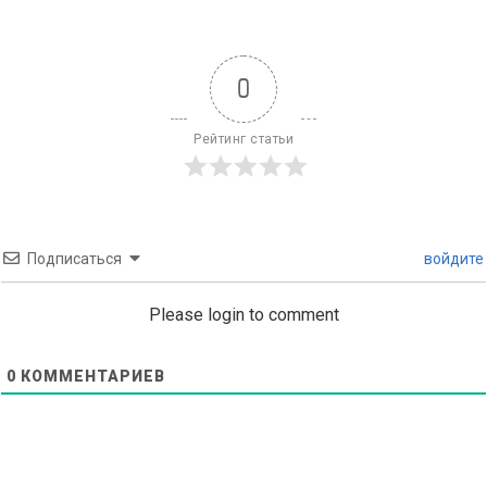
0
Рейтинг статьи
Подписаться
войдите
Please login to comment
0
КОММЕНТАРИЕВ