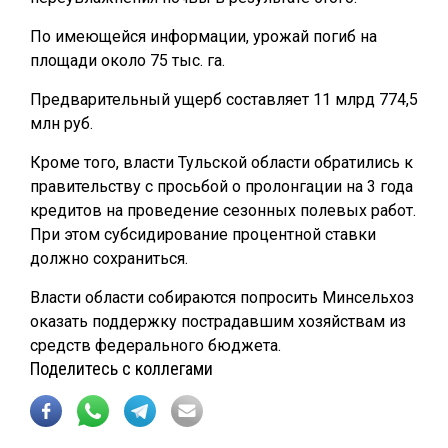
По имеющейся информации, урожай погиб на
площади около 75 тыс. га.
Предварительный ущерб составляет 11 млрд 774,5
млн руб.
Кроме того, власти Тульской области обратились к
правительству с просьбой о пролонгации на 3 года
кредитов на проведение сезонных полевых работ.
При этом субсидирование процентной ставки
должно сохраниться.
Власти области собираются попросить Минсельхоз
оказать поддержку пострадавшим хозяйствам из
средств федерального бюджета.
Поделитесь с коллегами