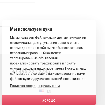
+7 495 221 2785
sales@sovecon.com
Политика конфиденциальности
EN