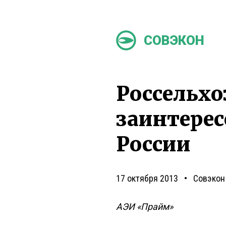
СОВЭКОН
Россельхо
заинтерес
России
17 октября 2013
Совэкон
АЭИ «Прайм»