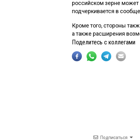
российском зерне может п
подчеркивается в сообще
Кроме того, стороны так
а также расширения возм
Поделитесь с коллегами
Подписаться