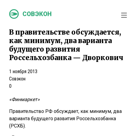
СОВЭКОН
В правительстве обсуждается,
как минимум, два варианта
будущего развития
Россельхозбанка — Дворкович
1 ноября 2013
Совэкон
0
«Финмаркет»
Правительство РФ обсуждает, как минимум, два
варианта будущего развития Россельхозбанка
(РСХБ).