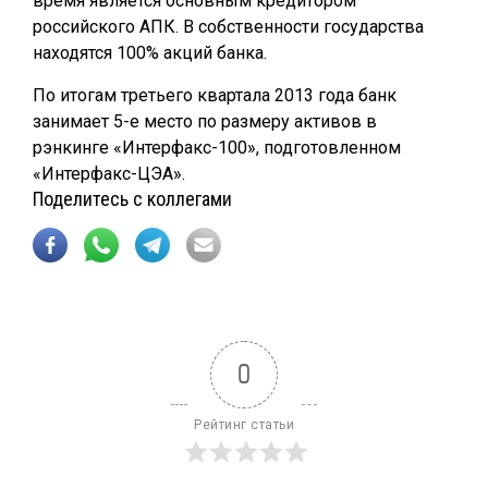
время является основным кредитором
российского АПК. В собственности государства
находятся 100% акций банка.
По итогам третьего квартала 2013 года банк
занимает 5-е место по размеру активов в
рэнкинге «Интерфакс-100», подготовленном
«Интерфакс-ЦЭА».
Поделитесь с коллегами
0
Рейтинг статьи