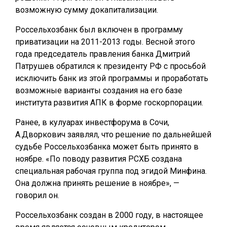
возможную сумму докапитализации.
Россельхозбанк был включен в программу
приватизации на 2011-2013 годы. Весной этого
года председатель правления банка Дмитрий
Патрушев обратился к президенту РФ с просьбой
исключить банк из этой программы и проработать
возможные варианты создания на его базе
института развития АПК в форме госкорпорации.
Ранее, в кулуарах инвестфорума в Сочи,
А.Дворкович заявлял, что решение по дальнейшей
судьбе Россельхозбанка может быть принято в
ноябре. «По поводу развития РСХБ создана
специальная рабочая группа под эгидой Минфина.
Она должна принять решение в ноябре», —
говорил он.
Россельхозбанк создан в 2000 году, в настоящее