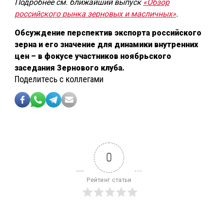
Подробнее см. ближайший выпуск
«Обзор
российского рынка зерновых и масличных»
.
Обсуждение перспектив экспорта российского
зерна и его значение для динамики внутренних
цен – в фокусе участников ноябрьского
заседания Зернового клуба.
Поделитесь с коллегами
0
Рейтинг статьи