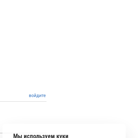
войдите