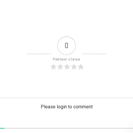
0
Рейтинг статьи
Please login to comment