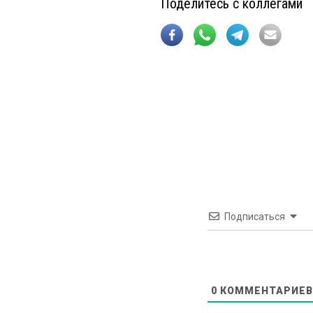
Поделитесь с коллегами
Подписаться
0
КОММЕНТАРИЕВ