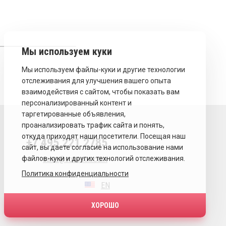
+7 495 221 2785
sales@sovecon.com
Политика конфиденциальности
EN