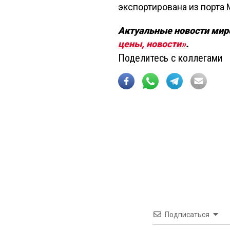
экспортирована из порта 
Актуальные новости мир
цены, новости»
.
Поделитесь с коллегами
Подписаться