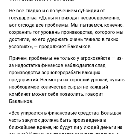
Не все гладко и с получением субсидий от
государства. «Деньги приходят несвоевременно,
вот отсюда все проблемы. Мы пытаемся, конечно,
сохранить тот уровень производства, которого мы
достигли, но его удержать очень тяжело в таких
условиях», — продолжает Баклыков.
Причем, проблемы не только у агрохозяйств — из-
за недостатка финансов наблюдается спад
производства зерноперерабатывающих
предприятий. Несмотря на хороший урожай, купить
необходимое количество сырья не каждый
комбинат может себе позволить, говорит
Баклыков.
«Все упирается в финансовые средства. Большая
часть закупок должна быть произведена в
ближайшее время, но будут ли у людей деньги на