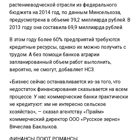
растениеводческой отрасли из федерального
бюджета на 2014 год, по данным Минсельхоза,
предусмотрена в объеме 39,2 миллиарда рублей. В
2013 году она составила 69,9 миллиарда рублей.
В этом году более 60% предприятий требуются
кредитные ресурсы, однако их можно получить с
трудом. А без помощи банков аграрии
запланированный объем работ выполнить,
вероятно, не смогут, добавляет НСЗ.
«Бизнес сейчас останавливается из-за того, что
недостаток финансирования сказывается на всем
процессе. У нас коммерческие банки практически
не кредитуют: им не интересно сельское
хозяйство», — сказал агентству «Прайм»
коммерческий директор ООО «Русское зерно»
Вячеслав Баклыков.
ФИНАНСЫ ПОЮТ РОМАНСЫ