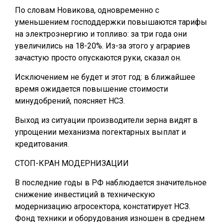
По словам Новикова, одновременно с
уменьшением господдержки повышаются тарифы
на электроэнергию и топливо: за три года они
увеличились на 18-20%. Из-за этого у аграриев
зачастую просто опускаются руки, сказал он.
Исключением не будет и этот год: в ближайшее
время ожидается повышение стоимости
минудобрений, поясняет НСЗ.
Выход из ситуации производители зерна видят в
упрощении механизма погектарных выплат и
кредитования.
СТОП-КРАН МОДЕРНИЗАЦИИ
В последние годы в РФ наблюдается значительное
снижение инвестиций в техническую
модернизацию агросектора, констатирует НСЗ.
Фонд техники и оборудования изношен в среднем