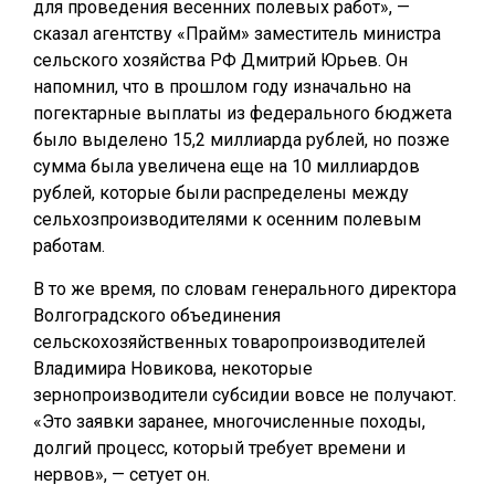
для проведения весенних полевых работ», —
сказал агентству «Прайм» заместитель министра
сельского хозяйства РФ Дмитрий Юрьев. Он
напомнил, что в прошлом году изначально на
погектарные выплаты из федерального бюджета
было выделено 15,2 миллиарда рублей, но позже
сумма была увеличена еще на 10 миллиардов
рублей, которые были распределены между
сельхозпроизводителями к осенним полевым
работам.
В то же время, по словам генерального директора
Волгоградского объединения
сельскохозяйственных товаропроизводителей
Владимира Новикова, некоторые
зернопроизводители субсидии вовсе не получают.
«Это заявки заранее, многочисленные походы,
долгий процесс, который требует времени и
нервов», — сетует он.