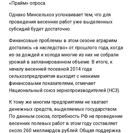
«Прайм» опроса.
Однако Минсельхоз успокаивает тем, что для
проведения весенних работ уже выделенных
субсидий будет достаточно.
Финансовые проблемы в этом сезоне аграриям
достались «в наследство» от прошлого года, когда
из-за дождей и холода многие из них не собрали
урожай в запланированном объеме. В итоге, к
началу весенней посевной 2014 года
сельхозпредприятия выходят с низкими
финансовыми показателями, отмечает
Национальный союз зернопроизводителей (НСЗ).
К тому же многим предприятиям не хватает
денежных средств, выделяемых государством.
По данным союза, потребность РФ на проведение
весенних полевых работ в этом году составляет
около 260 миллиардов рублей. Общая поддержка