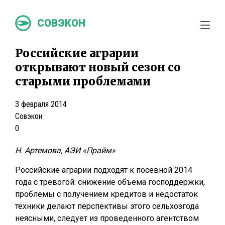
СОВЭКОН
Российские аграрии
открывают новый сезон со
старыми проблемами
3 февраля 2014
Совэкон
0
Н. Артемова, АЭИ «Прайм»
Российские аграрии подходят к посевной 2014
года с тревогой: снижение объема господдержки,
проблемы с получением кредитов и недостаток
техники делают перспективы этого сельхозгода
неясными, следует из проведенного агентством