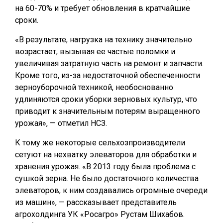
на 60-70% и требует обновления в кратчайшие
сроки.
«В результате, нагрузка на технику значительно
возрастает, вызывая ее частые поломки и
увеличивая затратную часть на ремонт и запчасти.
Кроме того, из-за недостаточной обеспеченности
зерноуборочной техникой, необоснованно
удлиняются сроки уборки зерновых культур, что
приводит к значительным потерям выращенного
урожая», — отметил НСЗ.
К тому же некоторые сельхозпроизводители
сетуют на нехватку элеваторов для обработки и
хранения урожая. «В 2013 году была проблема с
сушкой зерна. Не было достаточного количества
элеваторов, к ним создавались огромные очереди
из машин», — рассказывает представитель
агрохолдинга УК «Росагро» Рустам Шихабов.