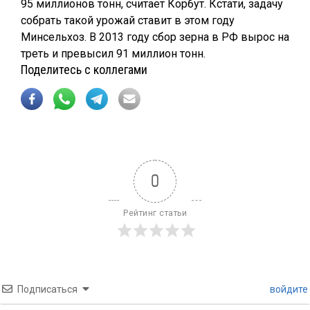
95 миллионов тонн, считает Корбут. Кстати, задачу
собрать такой урожай ставит в этом году
Минсельхоз. В 2013 году сбор зерна в РФ вырос на
треть и превысил 91 миллион тонн.
Поделитесь с коллегами
0
Рейтинг статьи
Подписаться
войдите