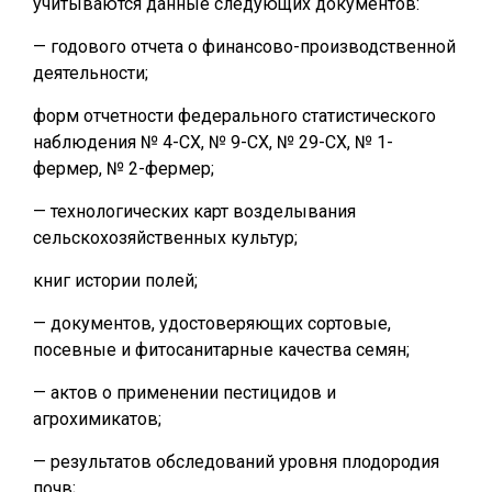
учитываются данные следующих документов:
— годового отчета о финансово-производственной
деятельности;
форм отчетности федерального статистического
наблюдения № 4-СХ, № 9-СХ, № 29-СХ, № 1-
фермер, № 2-фермер;
— технологических карт возделывания
сельскохозяйственных культур;
книг истории полей;
— документов, удостоверяющих сортовые,
посевные и фитосанитарные качества семян;
— актов о применении пестицидов и
агрохимикатов;
— результатов обследований уровня плодородия
почв;