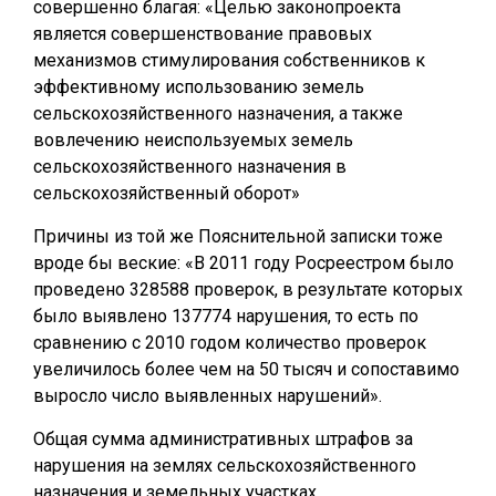
совершенно благая: «Целью законопроекта
является совершенствование правовых
механизмов стимулирования собственников к
эффективному использованию земель
сельскохозяйственного назначения, а также
вовлечению неиспользуемых земель
сельскохозяйственного назначения в
сельскохозяйственный оборот»
Причины из той же Пояснительной записки тоже
вроде бы веские: «В 2011 году Росреестром было
проведено 328588 проверок, в результате которых
было выявлено 137774 нарушения, то есть по
сравнению с 2010 годом количество проверок
увеличилось более чем на 50 тысяч и сопоставимо
выросло число выявленных нарушений».
Общая сумма административных штрафов за
нарушения на землях сельскохозяйственного
назначения и земельных участках,