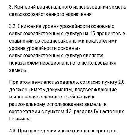
3. Критерий рационального использования земель
сельскохозяйственного назначения:
3.2. Снижение уровня урожайности основных
сельскохозяйственных культур на 15 процентов в
сравнении со среднерайонными показателями
уровня урожайности основных
сельскохозяйственных культур является
показателем нерационального использования
земель…
При этом землепользователь, согласно пункту 2.8,
должен «иметь документы, подтверждающие
выполнение основных требований к
рациональному использованию земель, в
соответствии с пунктом 4.3. раздела IV настоящих
Правил»:
4.3. При проведении инспекционных проверок