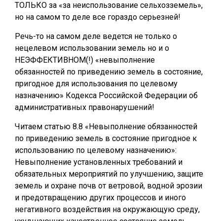
ТОЛЬКО за «за неиспользование сельхозземель»,
но на самом то деле все гораздо серьезней!
Речь-то на самом деле ведется не только о
нецелевом использовании земель но и о
НЕЭФФЕКТИВНОМ(!) «невыполнение
обязанностей по приведению земель в состояние,
пригодное для использования по целевому
назначению» Кодекса Российской Федерации об
административных правонарушений!
Читаем статью 8.8 «Невыполнение обязанностей
по приведению земель в состояние пригодное к
использованию по целевому назначению»:
Невыполнение установленных требований и
обязательных мероприятий по улучшению, защите
земель и охране почв от ветровой, водной эрозии
и предотвращению других процессов и иного
негативного воздействия на окружающую среду,