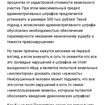
процентах от кадастровой стоимости земельного
участка. При этом максимальный предел
административных штрафов предлагается
установить в размере 500 тыс. рублей. Такой
подход к исчислению административного штрафа
обусловлен необходимостью обеспечения
соразмерности наказания нанесенному ущербу и
тяжести правонарушения».
Но такие причины кажутся вескими на первый
взгляд, а если вникнуть в суть то окажется что все
это громадье нарушений и штрафов не стоят
выеденного яйца, а является попыткой земельных
«инспекторов» доказать свою «нужность».
Неискушенный человек может подумать, что все
эти сотни тысяч нарушений и есть то самое
«неиспользование земель», которым пытаются
обосновать введение драконовских штрафов!