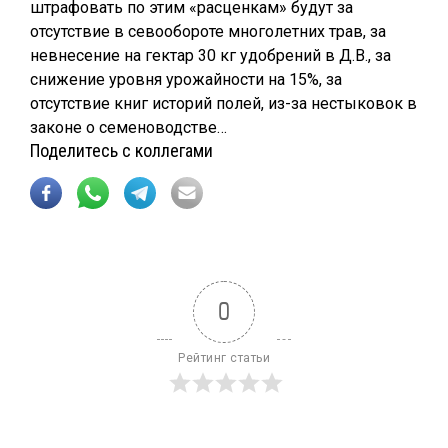
штрафовать по этим «расценкам» будут за
отсутствие в севообороте многолетних трав, за
невнесение на гектар 30 кг удобрений в Д.В., за
снижение уровня урожайности на 15%, за
отсутствие книг историй полей, из-за нестыковок в
законе о семеноводстве…
Поделитесь с коллегами
0
Рейтинг статьи