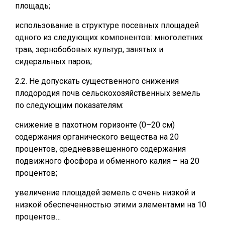
площадь;
использование в структуре посевных площадей
одного из следующих компонентов: многолетних
трав, зернобобовых культур, занятых и
сидеральных паров;
2.2. Не допускать существенного снижения
плодородия почв сельскохозяйственных земель
по следующим показателям:
снижение в пахотном горизонте (0–20 см)
содержания органического вещества на 20
процентов, средневзвешенного содержания
подвижного фосфора и обменного калия – на 20
процентов;
увеличение площадей земель с очень низкой и
низкой обеспеченностью этими элементами на 10
процентов…