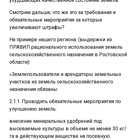
ухудшающих качественное состояние земель.
Смотрим дальше, что же это за требования и
обязательные мероприятия за которые
увеличивают штрафы?
На примере нашего региона: (выдержки из
ПРАВИЛ рационального использования земель
сельскохозяйственного назначения в Ростовской
области):
«Землепользователи и арендаторы земельных
участков из земель сельскохозяйственного
назначения обязаны:
2.1.1. Проводить обязательные мероприятия по
улучшению земель:
внесение минеральных удобрений под
высеваемые культуры в объеме не менее 30 кг/
га в действующем веществе на посевную