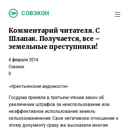
СОВЭКОН
Комментарий читателя. С
Шлапак. Получается, все –
земельные преступники!
4 февраля 2014
Совэкон
0
«Крестьянские ведомости»
Госдума приняла в третьем чтении закон об
увеличении штрафов за неиспользование или
неэффективное использование земель
сельхозназначения. Свое негативное отношение к
этому документу сразу же высказали многие