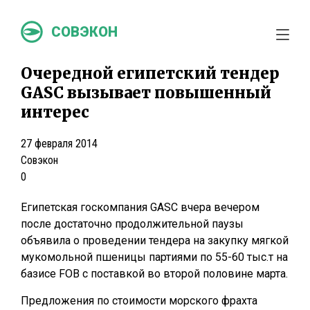
СОВЭКОН
Очередной египетский тендер
GASC вызывает повышенный
интерес
27 февраля 2014
Совэкон
0
Египетская госкомпания GASC вчера вечером
после достаточно продолжительной паузы
объявила о проведении тендера на закупку мягкой
мукомольной пшеницы партиями по 55-60 тыс.т на
базисе FOB с поставкой во второй половине марта.
Предложения по стоимости морского фрахта