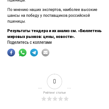
пшеницы.
По мнению наших экспертов, наиболее высокие
шансы на победу у поставщиков российской
пшеницы.
Результаты тендера и их анализ см. «Бюллетень
мировых рынков: цены, новости».
Поделитесь с коллегами
0
Рейтинг статьи