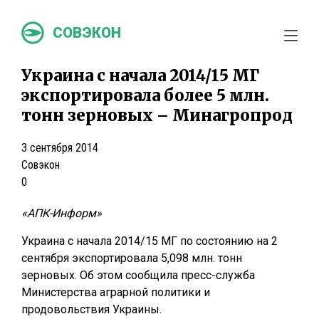
СОВЭКОН
Украина с начала 2014/15 МГ
экспортировала более 5 млн.
тонн зерновых – Минагропрод
3 сентября 2014
Совэкон
0
«АПК-Информ»
Украина с начала 2014/15 МГ по состоянию на 2
сентября экспортировала 5,098 млн. тонн
зерновых. Об этом сообщила пресс-служба
Министерства аграрной политики и
продовольствия Украины.