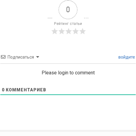
0
Рейтинг статьи
Подписаться
войдите
Please login to comment
0
КОММЕНТАРИЕВ