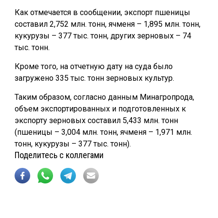
Как отмечается в сообщении, экспорт пшеницы
составил 2,752 млн. тонн, ячменя – 1,895 млн. тонн,
кукурузы – 377 тыс. тонн, других зерновых – 74
тыс. тонн.
Кроме того, на отчетную дату на суда было
загружено 335 тыс. тонн зерновых культур.
Таким образом, согласно данным Минагропрода,
объем экспортированных и подготовленных к
экспорту зерновых составил 5,433 млн. тонн
(пшеницы – 3,004 млн. тонн, ячменя – 1,971 млн.
тонн, кукурузы – 377 тыс. тонн).
Поделитесь с коллегами