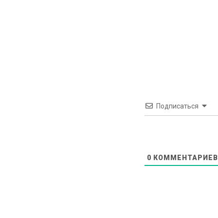
Подписаться
0
КОММЕНТАРИЕВ