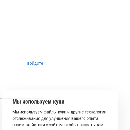
войдите