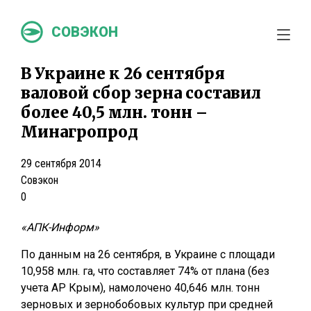
СОВЭКОН
В Украине к 26 сентября
валовой сбор зерна составил
более 40,5 млн. тонн –
Минагропрод
29 сентября 2014
Совэкон
0
«АПК-Информ»
По данным на 26 сентября, в Украине с площади
10,958 млн. га, что составляет 74% от плана (без
учета АР Крым), намолочено 40,646 млн. тонн
зерновых и зернобобовых культур при средней