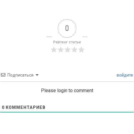
0
Рейтинг статьи
Подписаться
войдите
Please login to comment
0
КОММЕНТАРИЕВ