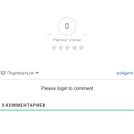
0
Рейтинг статьи
Подписаться
войдите
Please login to comment
0
КОММЕНТАРИЕВ