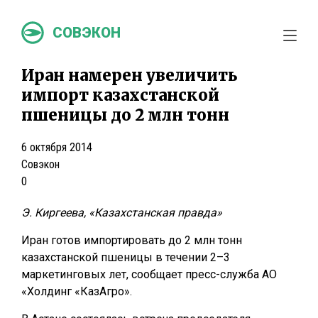
СОВЭКОН
Иран намерен увеличить
импорт казахстанской
пшеницы до 2 млн тонн
6 октября 2014
Совэкон
0
Э. Киргеева, «Казахстанская правда»
Иран готов импортировать до 2 млн тонн
казахстанской пшеницы в течении 2–3
маркетинговых лет, сообщает пресс-служба АО
«Холдинг «КазАгро».