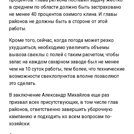
в среднем по области должно быть застраховано
не менее 40 процентов озимого клина. И главы
районов не должны быть в стороне от этой
работы.
Кроме того, сейчас, когда погода может резко
ухудшиться, необходимо увеличить объемы
вывоза свеклы с полей с таким расчетом, чтобы
запас на каждом сахарном заводе был не менее
чем на 10 суток работы, тем более, что технические
возможности свеклопунктов вполне позволяют
это сделать.
В заключение Александр Михайлов еще раз
призвал всех присутствующих, в том числе глав
районов, ответственно завершить уборочную
кампанию и подходить ко всем вопросам по-
хозяйски.