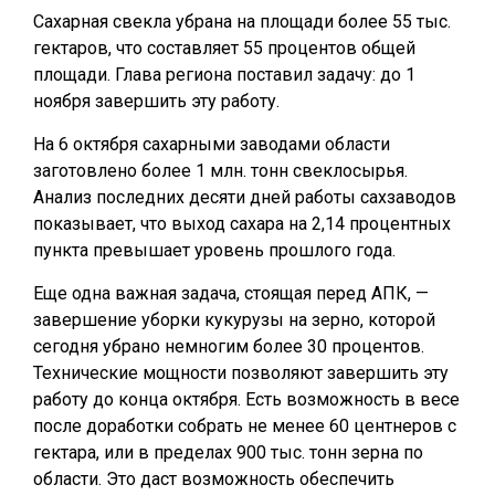
Сахарная свекла убрана на площади более 55 тыс.
гектаров, что составляет 55 процентов общей
площади. Глава региона поставил задачу: до 1
ноября завершить эту работу.
На 6 октября сахарными заводами области
заготовлено более 1 млн. тонн свеклосырья.
Анализ последних десяти дней работы сахзаводов
показывает, что выход сахара на 2,14 процентных
пункта превышает уровень прошлого года.
Еще одна важная задача, стоящая перед АПК, —
завершение уборки кукурузы на зерно, которой
сегодня убрано немногим более 30 процентов.
Технические мощности позволяют завершить эту
работу до конца октября. Есть возможность в весе
после доработки собрать не менее 60 центнеров с
гектара, или в пределах 900 тыс. тонн зерна по
области. Это даст возможность обеспечить