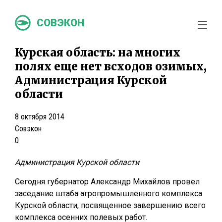
СОВЭКОН
Курская область: на многих
полях еще нет всходов озимых,
Администрация Курской
области
8 октября 2014
Совэкон
0
Администрация Курской области
Сегодня губернатор Александр Михайлов провел
заседание штаба агропромышленного комплекса
Курской области, посвященное завершению всего
комплекса осенних полевых работ.