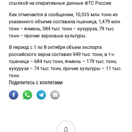
ссылкой на оперативные данные ФТС России.
Как отмечается в сообщении, 10,535 млн. тонн из
указанного объема составила пшеница, 1,479 млн.
тонн – ячмень, 384 тыс. тонн – кукуруза, 79 тыс.
тонн – прочие зерновые культуры.
В период с 1 по 8 октября объем экспорта
российского зерна составил 949 тыс. тонн, в т.ч.
пшеница – 684 тыс тонн, ячмень – 179 тыс. тонн,
кукуруза – 74 тыс. тонн, прочие культуры – 11 тыс.
тонн.
Поделитесь с коллегами
0