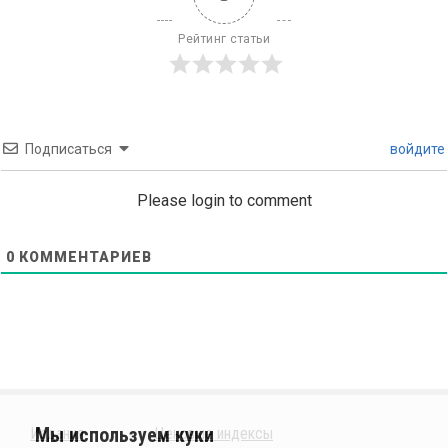
Рейтинг статьи
Подписаться
войдите
Please login to comment
0
КОММЕНТАРИЕВ
Издания
Ценовые индексы