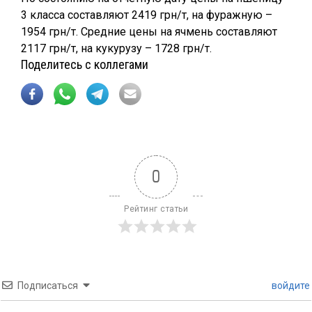
3 класса составляют 2419 грн/т, на фуражную –
1954 грн/т. Средние цены на ячмень составляют
2117 грн/т, на кукурузу – 1728 грн/т.
Поделитесь с коллегами
0
Рейтинг статьи
Подписаться
войдите