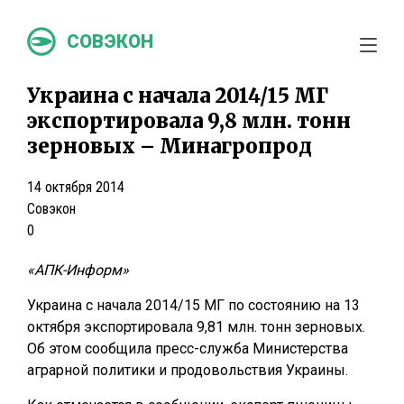
СОВЭКОН
Украина с начала 2014/15 МГ
экспортировала 9,8 млн. тонн
зерновых – Минагропрод
14 октября 2014
Совэкон
0
«АПК-Информ»
Украина с начала 2014/15 МГ по состоянию на 13
октября экспортировала 9,81 млн. тонн зерновых.
Об этом сообщила пресс-служба Министерства
аграрной политики и продовольствия Украины.