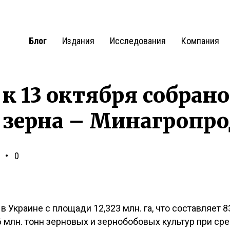
Блог
Издания
Исследования
Компания
 к 13 октября собрано
 зерна – Минагропр
0
в Украине с площади 12,323 млн. га, что составляет 8
 млн. тонн зерновых и зернобобовых культур при сре