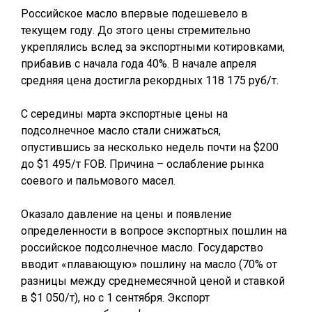
Российское масло впервые подешевело в
текущем году. До этого цены стремительно
укреплялись вслед за экспортными котировками,
прибавив с начала года 40%. В начале апреля
средняя цена достигла рекордных 118 175 руб/т.
С середины марта экспортные цены на
подсолнечное масло стали снижаться,
опустившись за несколько недель почти на $200
до $1 495/т FOB. Причина – ослабление рынка
соевого и пальмового масел.
Оказало давление на цены и появление
определенности в вопросе экспортных пошлин на
российское подсолнечное масло. Государство
вводит «плавающую» пошлину на масло (70% от
разницы между среднемесячной ценой и ставкой
в $1 050/т), но с 1 сентября. Экспорт