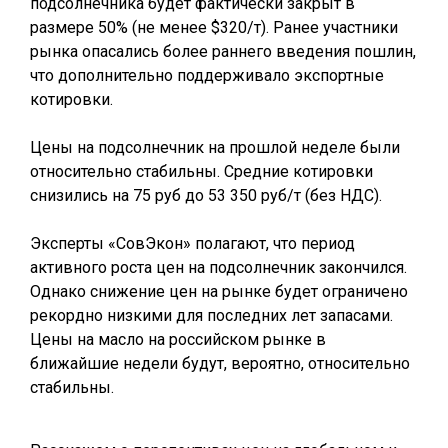
подсолнечника будет фактически закрыт в
размере 50% (не менее $320/т). Ранее участники
рынка опасались более раннего введения пошлин,
что дополнительно поддерживало экспортные
котировки.
Цены на подсолнечник на прошлой неделе были
относительно стабильны. Средние котировки
снизились на 75 руб до 53 350 руб/т (без НДС).
Эксперты «СовЭкон» полагают, что период
активного роста цен на подсолнечник закончился.
Однако снижение цен на рынке будет ограничено
рекордно низкими для последних лет запасами.
Цены на масло на российском рынке в
ближайшие недели будут, вероятно, относительно
стабильны.