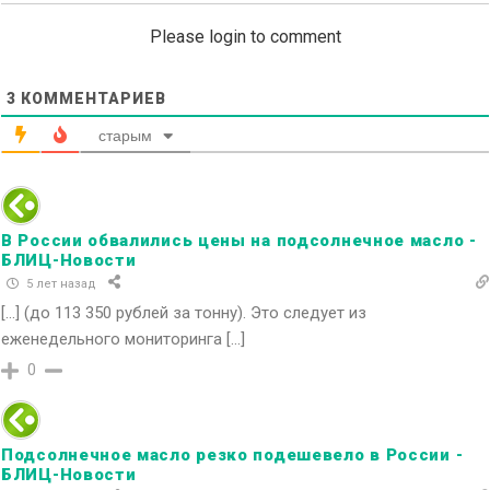
Please login to comment
3
КОММЕНТАРИЕВ
старым
В России обвалились цены на подсолнечное масло -
БЛИЦ-Новости
5 лет назад
[…] (до 113 350 рублей за тонну). Это следует из
еженедельного мониторинга […]
0
Подсолнечное масло резко подешевело в России -
БЛИЦ-Новости