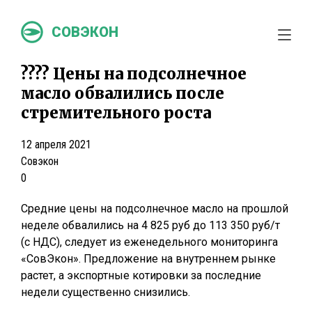
СОВЭКОН
???? Цены на подсолнечное
масло обвалились после
стремительного роста
12 апреля 2021
Совэкон
0
Средние цены на подсолнечное масло на прошлой
неделе обвалились на 4 825 руб до 113 350 руб/т
(с НДС), следует из еженедельного мониторинга
«СовЭкон». Предложение на внутреннем рынке
растет, а экспортные котировки за последние
недели существенно снизились.